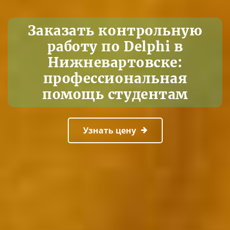
Заказать контрольную
работу по Delphi в
Нижневартовске:
профессиональная
помощь студентам
Узнать цену