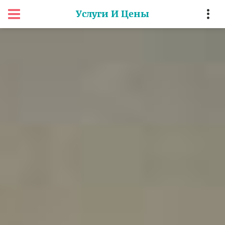
Услуги И Цены