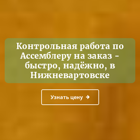
Контрольная работа по
Ассемблеру на заказ -
быстро, надёжно, в
Нижневартовске
Узнать цену