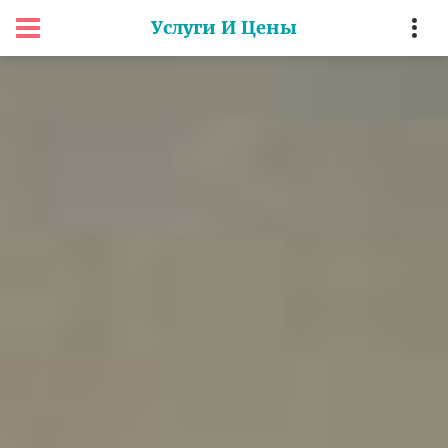
Услуги И Цены