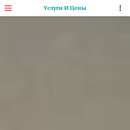
Услуги И Цены