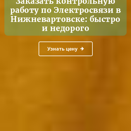
Заказать контрольную
работу по Электросвязи в
Нижневартовске: быстро
и недорого
Узнать цену