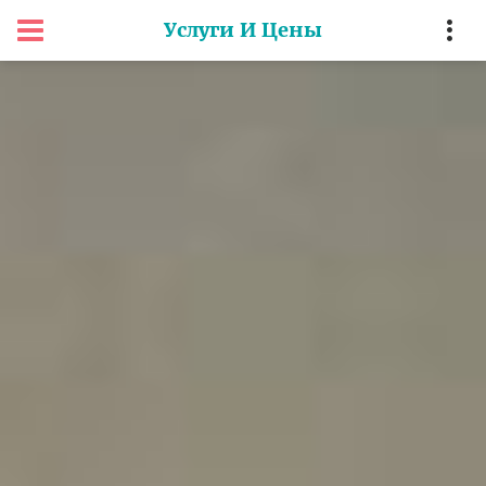
Услуги И Цены