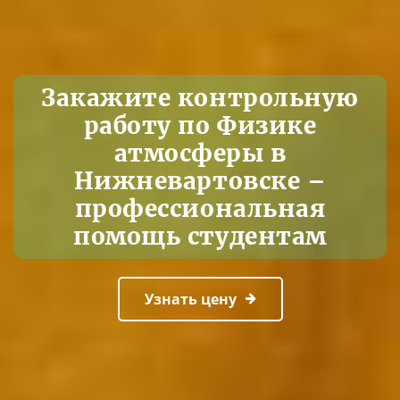
Закажите контрольную
работу по Физике
атмосферы в
Нижневартовске –
профессиональная
помощь студентам
Узнать цену