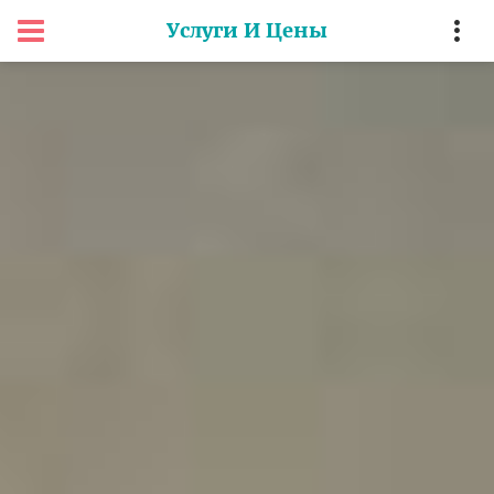
Услуги И Цены