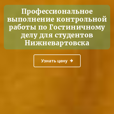
Профессиональное
выполнение контрольной
работы по Гостиничному
делу для студентов
Нижневартовска
Узнать цену