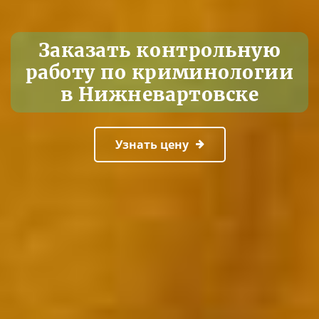
Заказать контрольную
работу по криминологии
в Нижневартовске
Узнать цену