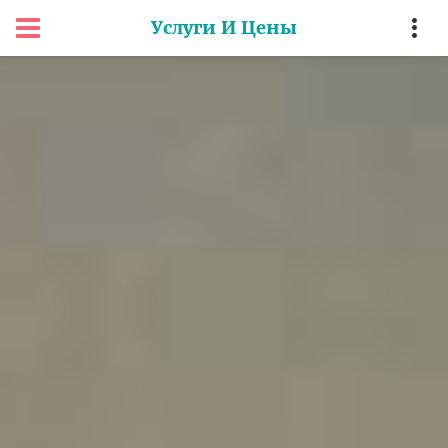
Услуги И Цены