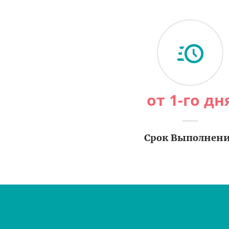
от 1-го дн
Срок Выполнен