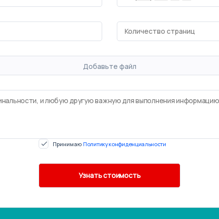
Добавьте файл
Принимаю
Политику конфиденциальности