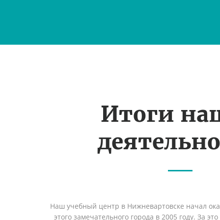
Итоги на
деятельн
Наш учебный центр в Нижневартовске начал ок
этого замечательного города в 2005 году. За эт