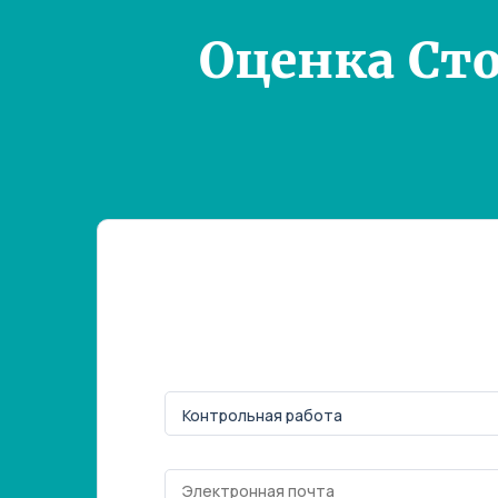
Оценка Ст