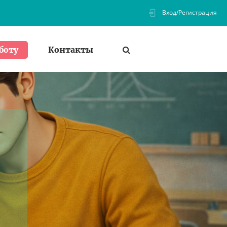
Вход/Регистрация
Контакты
боту