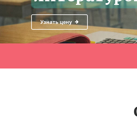
Узнать цену