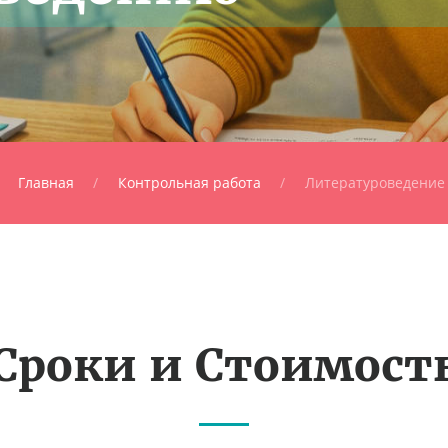
Главная
Контрольная работа
Литературоведение
Сроки и Стоимост