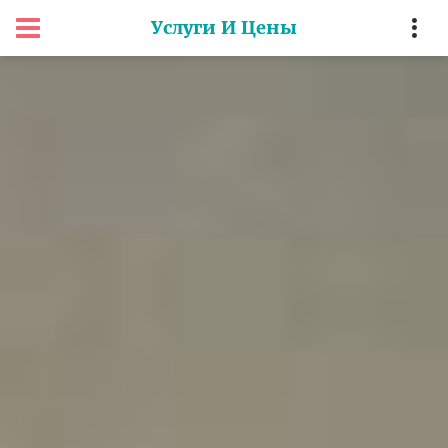
Услуги И Цены