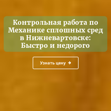
Контрольная работа по
Механике сплошных сред
в Нижневартовске:
Быстро и недорого
Узнать цену