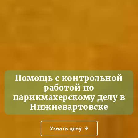
Помощь с контрольной
работой по
парикмахерскому делу в
Нижневартовске
Узнать цену