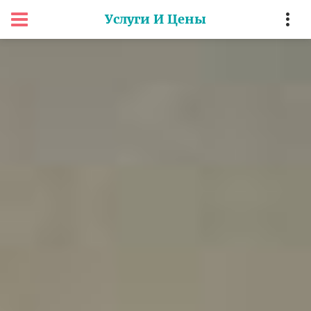
Услуги И Цены