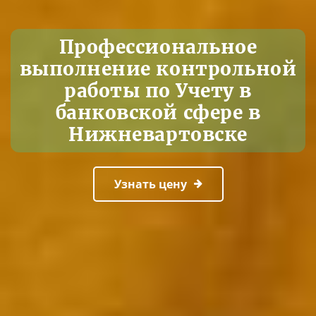
Профессиональное
выполнение контрольной
работы по Учету в
банковской сфере в
Нижневартовске
Узнать цену