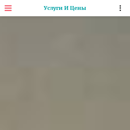
Услуги И Цены