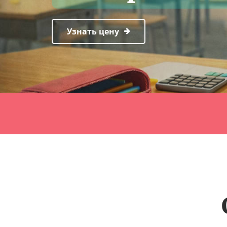
Узнать цену