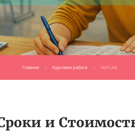
Главная
Курсовая работа
MATLAB
Сроки и Стоимост