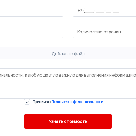
Добавьте файл
Принимаю
Политику конфиденциальности