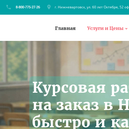
г. Нижневартовск, ул. 60 лет Октября, 52 оф
Главная
Услуги и Цены
Курсовая р
на заказ в
быстро и к