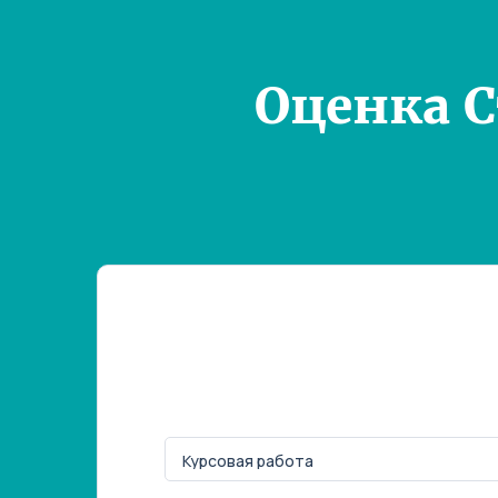
Оценка 