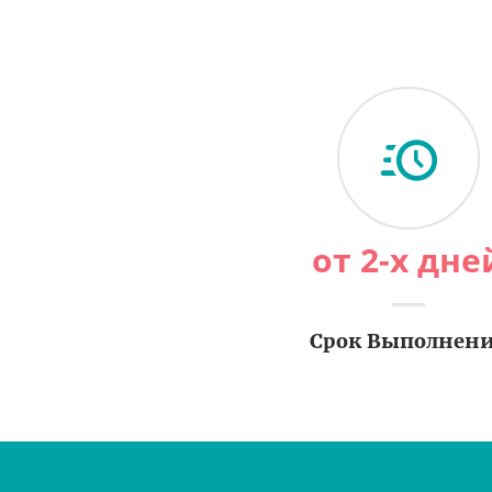
от 2-х дне
Срок Выполнен