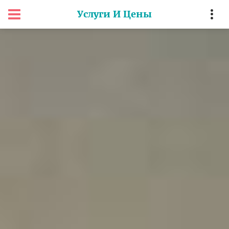
Услуги И Цены