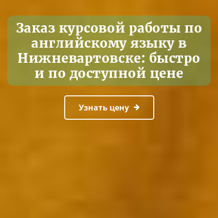
Заказ курсовой работы по
английскому языку в
Нижневартовске: быстро
и по доступной цене
Узнать цену