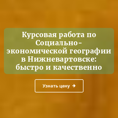
Курсовая работа по
Социально-
экономической географии
в Нижневартовске:
быстро и качественно
Узнать цену