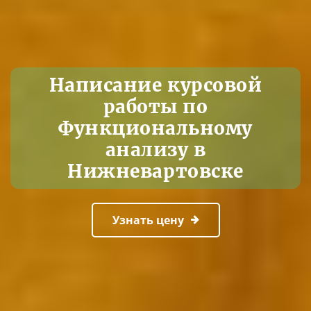
Написание курсовой
работы по
Функциональному
анализу в
Нижневартовске
Узнать цену