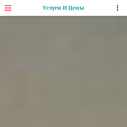
Услуги И Цены