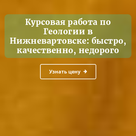
Курсовая работа по
Геологии в
Нижневартовске: быстро,
качественно, недорого
Узнать цену