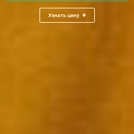
Узнать цену