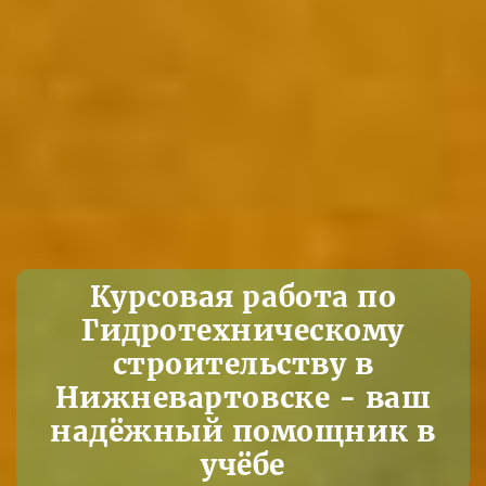
Курсовая работа по
Гидротехническому
строительству в
Нижневартовске - ваш
надёжный помощник в
учёбе