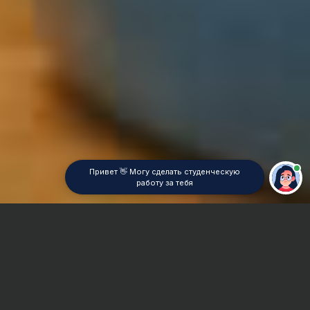
Привет 👋 Могу сделать студенческую
работу за тебя
Главная
Курсовая работа
Гидротехническое строительство