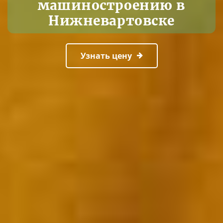
машиностроению в
Нижневартовске
Узнать цену