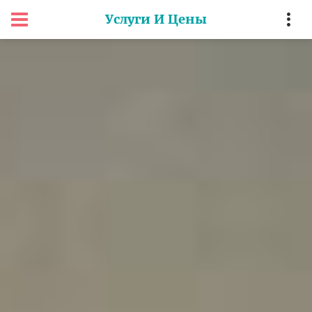
Услуги И Цены