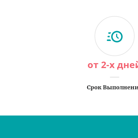
от 2-х дне
Срок Выполнен