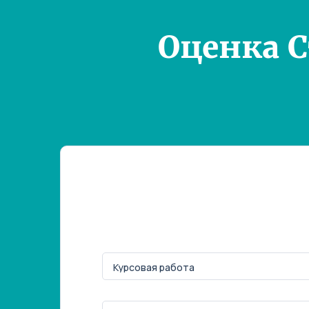
Оценка 