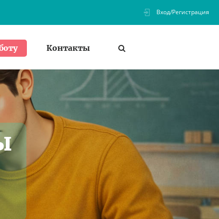
Вход/Регистрация
Контакты
боту
ы