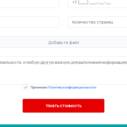
Добавьте файл
Принимаю
Политику конфиденциальности