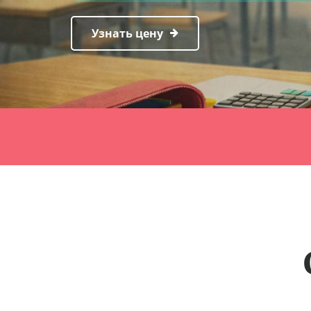
Узнать цену