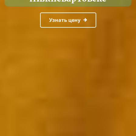
Узнать цену