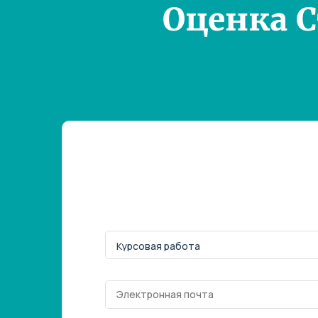
Оценка 