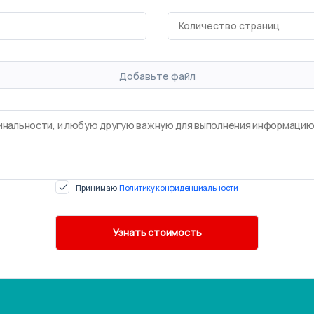
Добавьте файл
Принимаю
Политику конфиденциальности