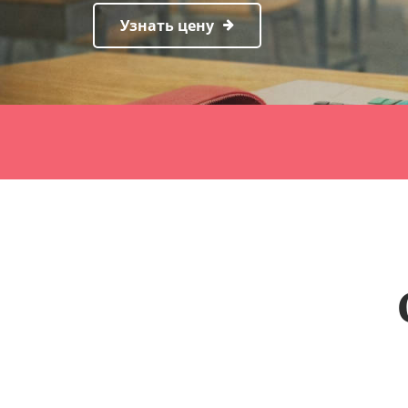
Узнать цену