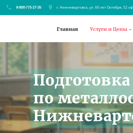
г. Нижневартовск, ул. 60 лет Октября, 52 оф
Главная
Услуги и Цены
Подготовка
по металло
Нижневарт