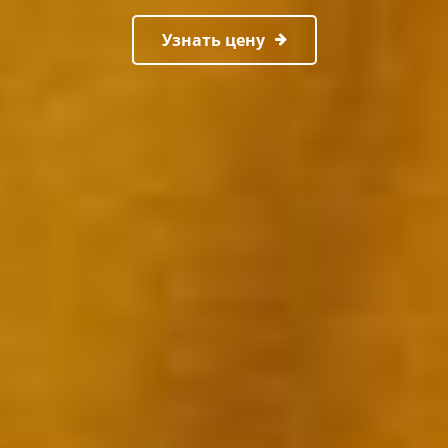
Узнать цену