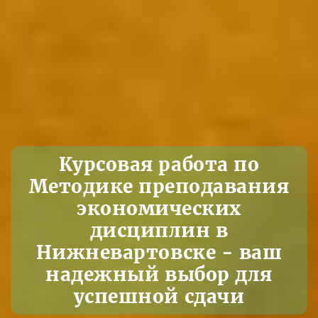
Курсовая работа по
Методике преподавания
экономических
дисциплин в
Нижневартовске - ваш
надежный выбор для
успешной сдачи