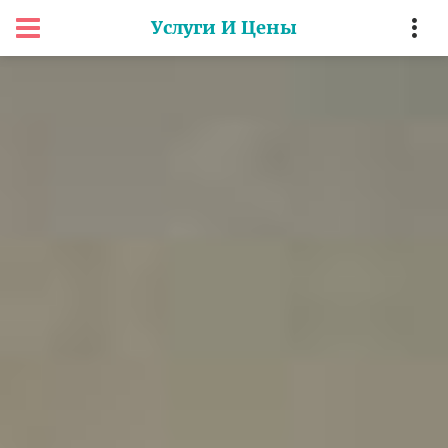
Услуги И Цены