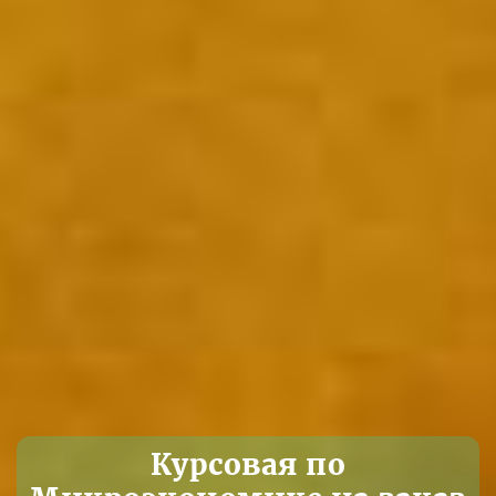
Курсовая по