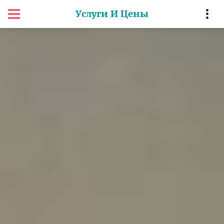
Услуги И Цены