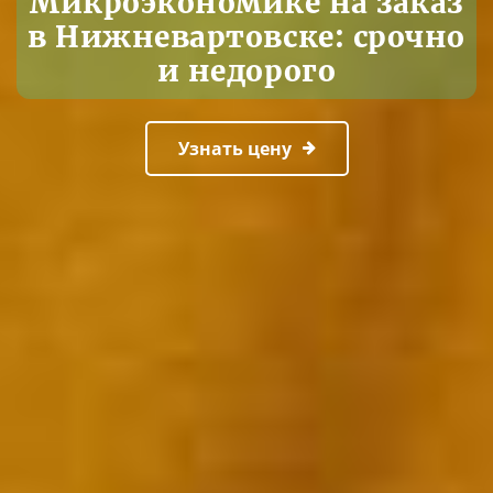
Микроэкономике на заказ
в Нижневартовске: срочно
и недорого
Узнать цену