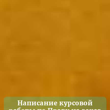
Написание курсовой