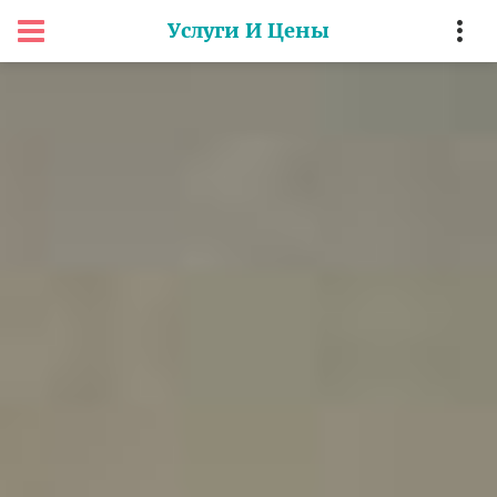
Услуги И Цены