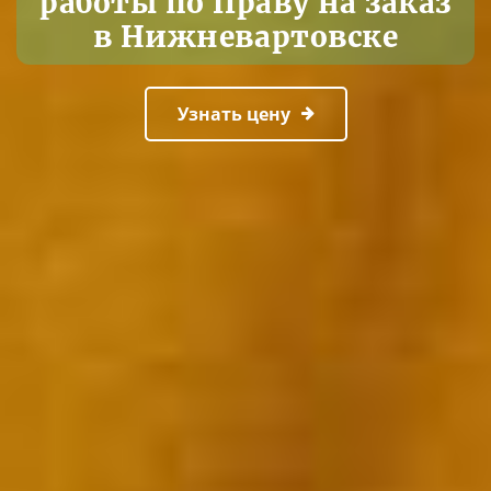
работы по Праву на заказ
в Нижневартовске
Узнать цену