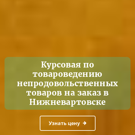
Курсовая по
товароведению
непродовольственных
товаров на заказ в
Нижневартовске
Узнать цену