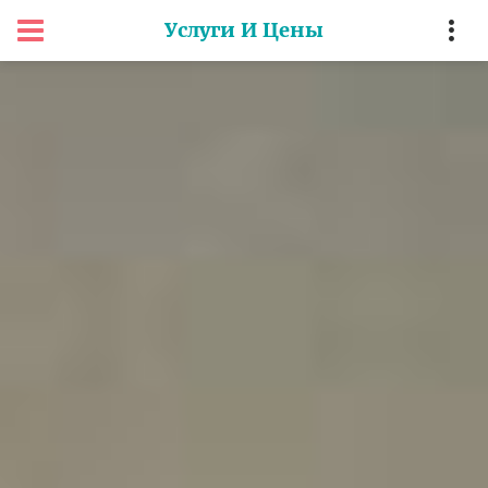
Услуги И Цены