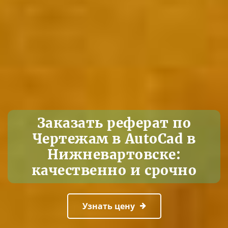
Заказать реферат по
Чертежам в AutoCad в
Нижневартовске:
качественно и срочно
Узнать цену