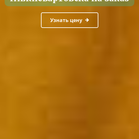
Узнать цену