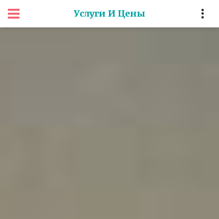
Услуги И Цены