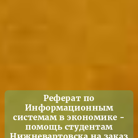
Реферат по
Информационным
системам в экономике -
помощь студентам
Нижневартовска на заказ