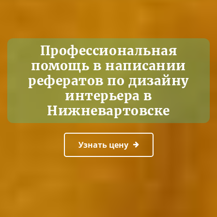
Профессиональная
помощь в написании
рефератов по дизайну
интерьера в
Нижневартовске
Узнать цену