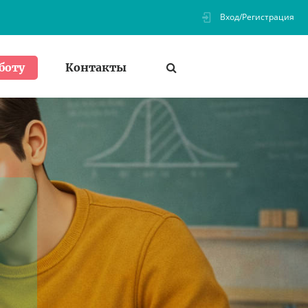
Вход/Регистрация
Контакты
боту