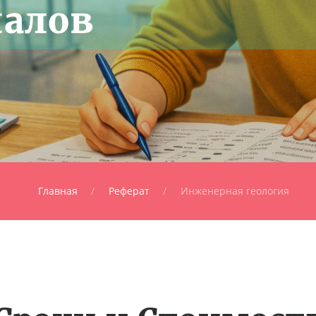
алов
Главная
Реферат
Инженерная геология