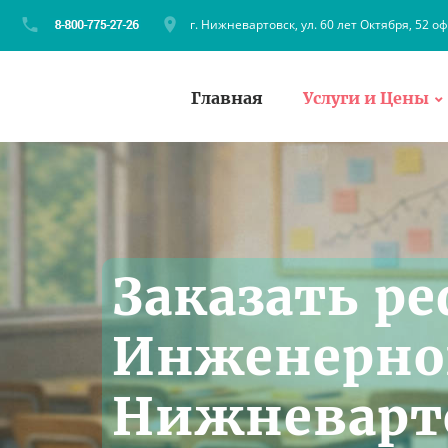
г. Нижневартовск, ул. 60 лет Октября, 52 оф
Главная
Услуги и Цены
Заказать ре
Инженерной
Нижневарт