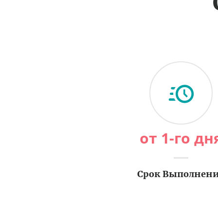
от 1-го дн
Срок Выполнен