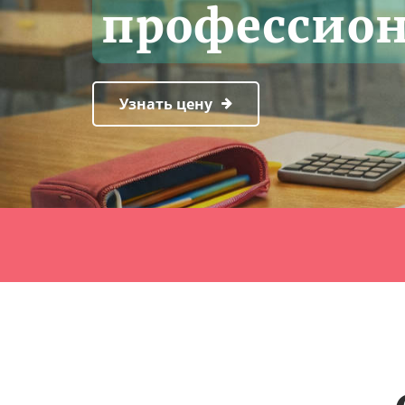
профессион
Узнать цену