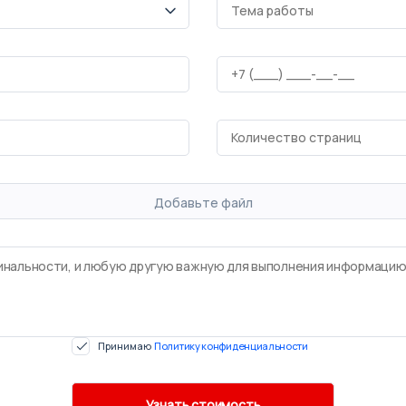
Добавьте файл
Принимаю
Политику конфиденциальности