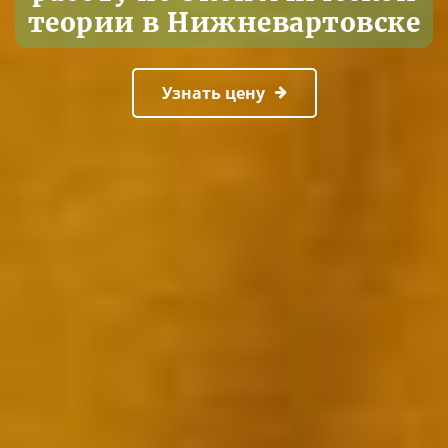
теории в Нижневартовске
Узнать цену