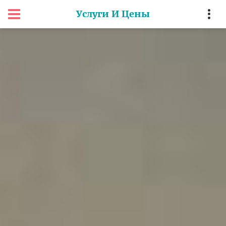
Услуги И Цены