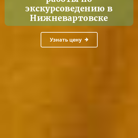
экскурсоведению в
Нижневартовске
Узнать цену